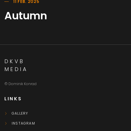
11 FEB. 2025
Autumn
DKVB
MEDIA
© Dominik Konrad
LINKS
GALLERY
INSTAGRAM