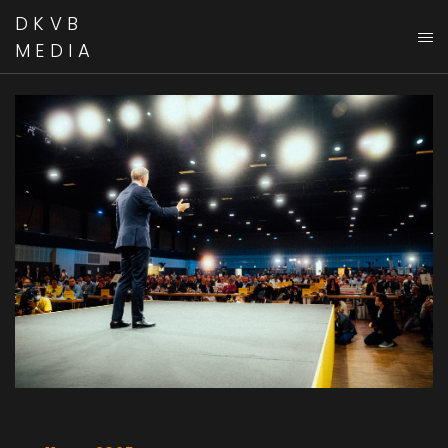
DKVB
MEDIA