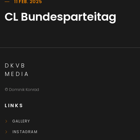
11 FEB. 2025
CL Bundesparteitag
DKVB
MEDIA
© Dominik Konrad
LINKS
GALLERY
INSTAGRAM