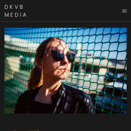
DKVB
MEDIA