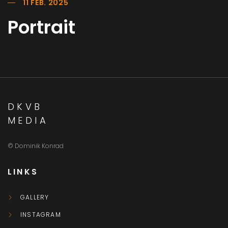
11 FEB. 2025
Portrait
DKVB
MEDIA
© Dominik Konrad
LINKS
GALLERY
INSTAGRAM